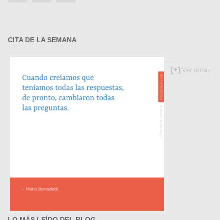
CITA DE LA SEMANA
[+]
Ver todas
LO MÁS LEÍDO DEL BLOG