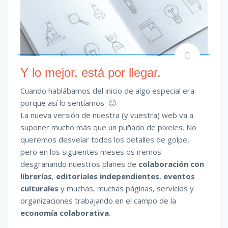
Y lo mejor, está por llegar.
Cuando hablábamos del inicio de algo especial era
porque así lo sentíamos 🙂
La nueva versión de nuestra (y vuestra) web va a
suponer mucho más que un puñado de píxeles. No
queremos desvelar todos los detalles de golpe,
pero en los siguientes meses os iremos
desgranando nuestros planes de
colaboración con
librerías
,
editoriales independientes
,
eventos
culturales
y muchas, muchas páginas, servicios y
organizaciones trabajando en el campo de la
economía colaborativa
.