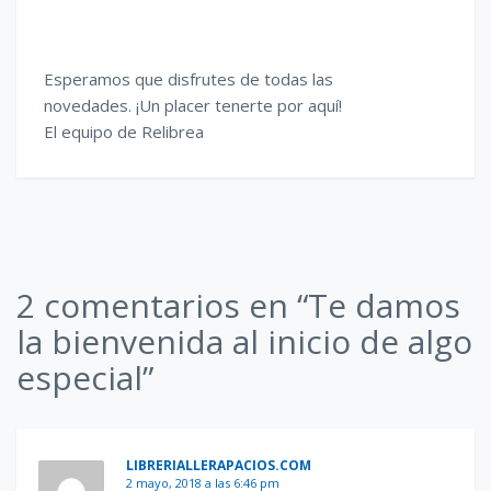
Esperamos que disfrutes de todas las
novedades. ¡Un placer tenerte por aquí!
El equipo de Relibrea
2 comentarios en “Te damos
la bienvenida al inicio de algo
especial”
LIBRERIALLERAPACIOS.COM
2 mayo, 2018 a las 6:46 pm