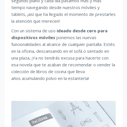
segundo plano y cada día pasamos más y más
tiempo navegando desde nuestros móviles y
tablets, ¡así que ha llegado el momento de prestarles
la atención que merecen!
Con un sistema de uso
ideado desde cero para
dispositivos móviles
ponemos las nuevas
funcionalidades al alcance de cualquier pantalla. Estés
en la oficina, descansando en el sofá o sentado en
una plaza, ¡Ya no tendrás excusa para hacerte con
esa novela que te acaban de recomendar o vender la
colección de libros de cocina que lleva
años acumulando polvo en la estantería!