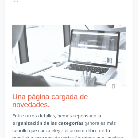
Una página cargada de
novedades.
Entre otros detalles, hemos repensado la
organización de las categorías
(¡ahora es más
sencillo que nunca elegir el próximo libro de tu
mesilla!) e incorporado varias funciones que llevaban