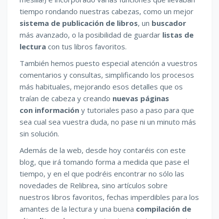
tiempo rondando nuestras cabezas, como un mejor
sistema de publicación de libros
, un
buscador
más avanzado, o la posibilidad de guardar
listas de
lectura
con tus libros favoritos.
También hemos puesto especial atención a vuestros
comentarios y consultas, simplificando los procesos
más habituales, mejorando esos detalles que os
traían de cabeza y creando
nuevas páginas
con información
y tutoriales paso a paso para que
sea cual sea vuestra duda, no pase ni un minuto más
sin solución.
Además de la web, desde hoy contaréis con este
blog, que irá tomando forma a medida que pase el
tiempo, y en el que podréis encontrar no sólo las
novedades de Relibrea, sino artículos sobre
nuestros libros favoritos, fechas imperdibles para los
amantes de la lectura y una buena
compilación de