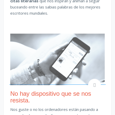
citas literarias
que nos inspiran y animan a seguir
buceando entre las sabias palabras de los mejores
escritores mundiales.
No hay dispositivo que se nos
resista.
Nos guste o no los ordenadores están pasando a