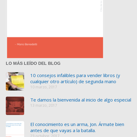
LO MÁS LEÍDO DEL BLOG
10 consejos infalibles para vender libros (y
cualquier otro artículo) de segunda mano
10 marzo, 2017
Te damos la bienvenida al inicio de algo especial
13 marzo, 2017
El conocimiento es un arma, Jon. Ármate bien
antes de que vayas a la batalla.
23 octubre, 2017