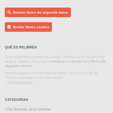
Buscar libros de segunda mano
Vender libros usados
QUÉ ES RELIBREA
Seas estudiante o lector incansable, Relibrea es la opción más
segura, rápida y eficaz para
comprar o vender tus libros de
segunda mano
.
Nuestra página es totalmente gratuita, y tenemos más de
100.000 ejemplares a tu disposición.
–
Echa un vistazo
CATEGORÍAS
Citas literarias de la semana