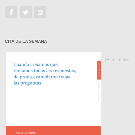
CITA DE LA SEMANA
[+]
Ver todas