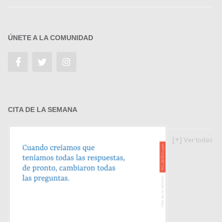
ÚNETE A LA COMUNIDAD
CITA DE LA SEMANA
[+]
Ver todas