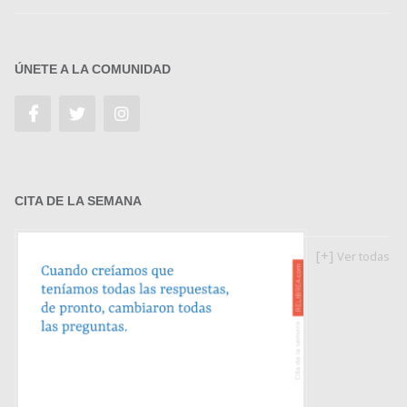
ÚNETE A LA COMUNIDAD
CITA DE LA SEMANA
[+]
Ver todas