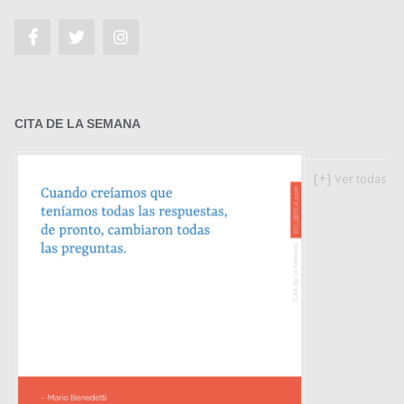
CITA DE LA SEMANA
[+]
Ver todas